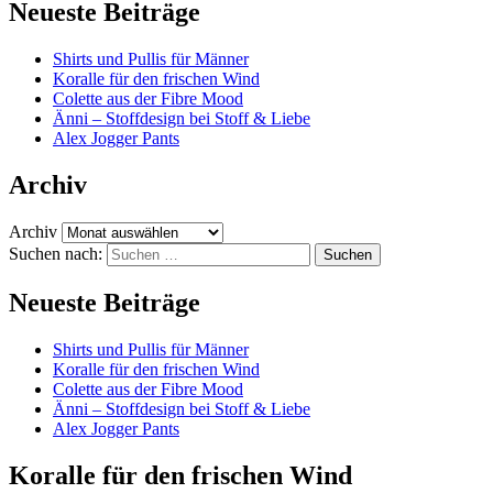
Neueste Beiträge
Shirts und Pullis für Männer
Koralle für den frischen Wind
Colette aus der Fibre Mood
Änni – Stoffdesign bei Stoff & Liebe
Alex Jogger Pants
Archiv
Archiv
Suchen nach:
Neueste Beiträge
Shirts und Pullis für Männer
Koralle für den frischen Wind
Colette aus der Fibre Mood
Änni – Stoffdesign bei Stoff & Liebe
Alex Jogger Pants
Koralle für den frischen Wind