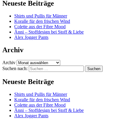
Neueste Beiträge
Shirts und Pullis für Männer
Koralle für den frischen Wind
Colette aus der Fibre Mood
Änni – Stoffdesign bei Stoff & Liebe
Alex Jogger Pants
Archiv
Archiv
Suchen nach:
Neueste Beiträge
Shirts und Pullis für Männer
Koralle für den frischen Wind
Colette aus der Fibre Mood
Änni – Stoffdesign bei Stoff & Liebe
Alex Jogger Pants