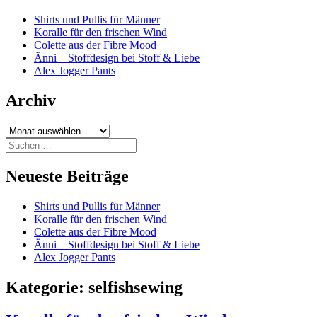
Shirts und Pullis für Männer
Koralle für den frischen Wind
Colette aus der Fibre Mood
Änni – Stoffdesign bei Stoff & Liebe
Alex Jogger Pants
Archiv
Archiv
Suchen
nach:
Neueste Beiträge
Shirts und Pullis für Männer
Koralle für den frischen Wind
Colette aus der Fibre Mood
Änni – Stoffdesign bei Stoff & Liebe
Alex Jogger Pants
Kategorie:
selfishsewing