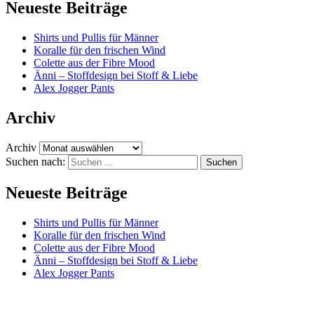
Neueste Beiträge
Shirts und Pullis für Männer
Koralle für den frischen Wind
Colette aus der Fibre Mood
Änni – Stoffdesign bei Stoff & Liebe
Alex Jogger Pants
Archiv
Archiv
Suchen nach:
Neueste Beiträge
Shirts und Pullis für Männer
Koralle für den frischen Wind
Colette aus der Fibre Mood
Änni – Stoffdesign bei Stoff & Liebe
Alex Jogger Pants