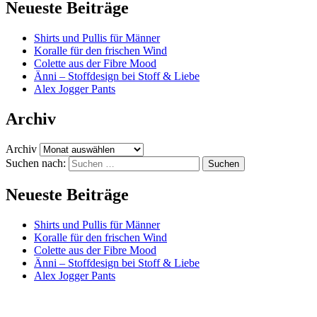
Neueste Beiträge
Shirts und Pullis für Männer
Koralle für den frischen Wind
Colette aus der Fibre Mood
Änni – Stoffdesign bei Stoff & Liebe
Alex Jogger Pants
Archiv
Archiv
Suchen nach:
Neueste Beiträge
Shirts und Pullis für Männer
Koralle für den frischen Wind
Colette aus der Fibre Mood
Änni – Stoffdesign bei Stoff & Liebe
Alex Jogger Pants