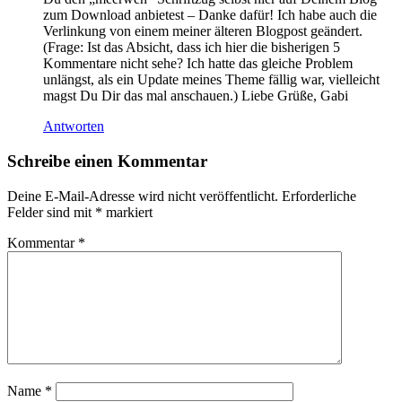
zum Download anbietest – Danke dafür! Ich habe auch die
Verlinkung von einem meiner älteren Blogpost geändert.
(Frage: Ist das Absicht, dass ich hier die bisherigen 5
Kommentare nicht sehe? Ich hatte das gleiche Problem
unlängst, als ein Update meines Theme fällig war, vielleicht
magst Du Dir das mal anschauen.) Liebe Grüße, Gabi
Antworten
Schreibe einen Kommentar
Deine E-Mail-Adresse wird nicht veröffentlicht.
Erforderliche
Felder sind mit
*
markiert
Kommentar
*
Name
*