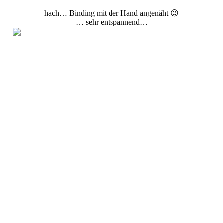
hach… Binding mit der Hand angenäht 😉
… sehr entspannend…