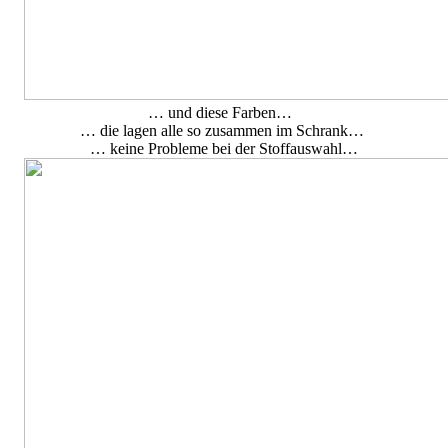
… und diese Farben…
… die lagen alle so zusammen im Schrank…
… keine Probleme bei der Stoffauswahl…