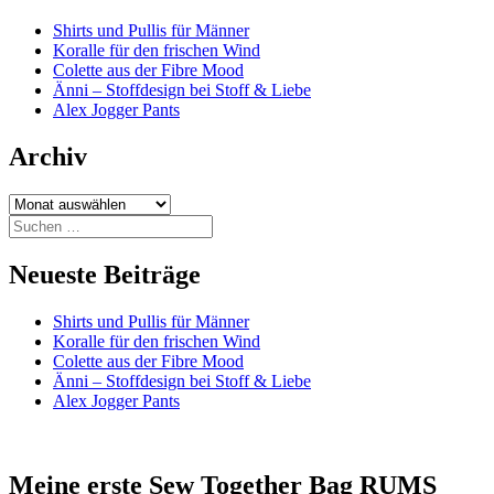
Shirts und Pullis für Männer
Koralle für den frischen Wind
Colette aus der Fibre Mood
Änni – Stoffdesign bei Stoff & Liebe
Alex Jogger Pants
Archiv
Archiv
Suchen
nach:
Neueste Beiträge
Shirts und Pullis für Männer
Koralle für den frischen Wind
Colette aus der Fibre Mood
Änni – Stoffdesign bei Stoff & Liebe
Alex Jogger Pants
Meine erste Sew Together Bag RUMS