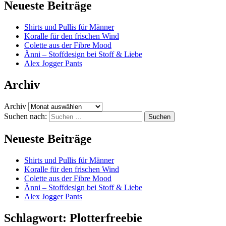
Neueste Beiträge
Shirts und Pullis für Männer
Koralle für den frischen Wind
Colette aus der Fibre Mood
Änni – Stoffdesign bei Stoff & Liebe
Alex Jogger Pants
Archiv
Archiv
Suchen nach:
Neueste Beiträge
Shirts und Pullis für Männer
Koralle für den frischen Wind
Colette aus der Fibre Mood
Änni – Stoffdesign bei Stoff & Liebe
Alex Jogger Pants
Schlagwort:
Plotterfreebie