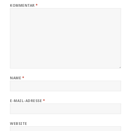
KOMMENTAR
*
NAME
*
E-MAIL-ADRESSE
*
WEBSITE