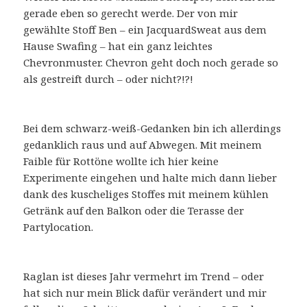
gerade eben so gerecht werde. Der von mir
gewählte Stoff Ben – ein JacquardSweat aus dem
Hause Swafing – hat ein ganz leichtes
Chevronmuster. Chevron geht doch noch gerade so
als gestreift durch – oder nicht?!?!
Bei dem schwarz-weiß-Gedanken bin ich allerdings
gedanklich raus und auf Abwegen. Mit meinem
Faible für Rottöne wollte ich hier keine
Experimente eingehen und halte mich dann lieber
dank des kuscheliges Stoffes mit meinem kühlen
Getränk auf den Balkon oder die Terasse der
Partylocation.
Raglan ist dieses Jahr vermehrt im Trend – oder
hat sich nur mein Blick dafür verändert und mir