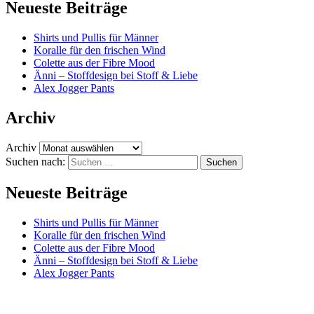
Neueste Beiträge
Shirts und Pullis für Männer
Koralle für den frischen Wind
Colette aus der Fibre Mood
Änni – Stoffdesign bei Stoff & Liebe
Alex Jogger Pants
Archiv
Archiv
Suchen nach:
Neueste Beiträge
Shirts und Pullis für Männer
Koralle für den frischen Wind
Colette aus der Fibre Mood
Änni – Stoffdesign bei Stoff & Liebe
Alex Jogger Pants