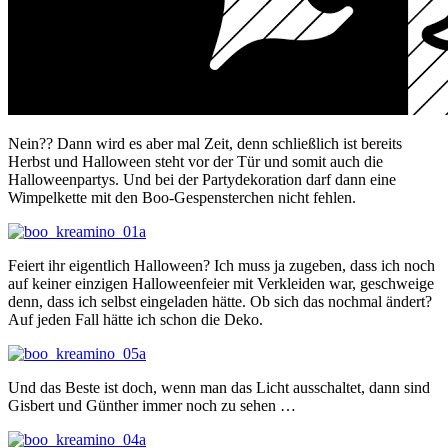
Nein?? Dann wird es aber mal Zeit, denn schließlich ist bereits
Herbst und Halloween steht vor der Tür und somit auch die
Halloweenpartys. Und bei der Partydekoration darf dann eine
Wimpelkette mit den Boo-Gespensterchen nicht fehlen.
Feiert ihr eigentlich Halloween? Ich muss ja zugeben, dass ich noch
auf keiner einzigen Halloweenfeier mit Verkleiden war, geschweige
denn, dass ich selbst eingeladen hätte. Ob sich das nochmal ändert?
Auf jeden Fall hätte ich schon die Deko.
Und das Beste ist doch, wenn man das Licht ausschaltet, dann sind
Gisbert und Günther immer noch zu sehen …