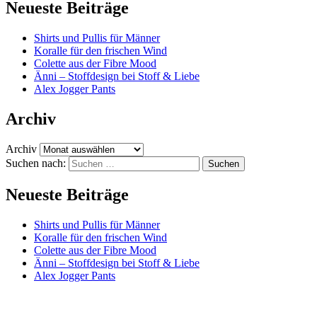
Neueste Beiträge
Shirts und Pullis für Männer
Koralle für den frischen Wind
Colette aus der Fibre Mood
Änni – Stoffdesign bei Stoff & Liebe
Alex Jogger Pants
Archiv
Archiv
Suchen nach:
Neueste Beiträge
Shirts und Pullis für Männer
Koralle für den frischen Wind
Colette aus der Fibre Mood
Änni – Stoffdesign bei Stoff & Liebe
Alex Jogger Pants