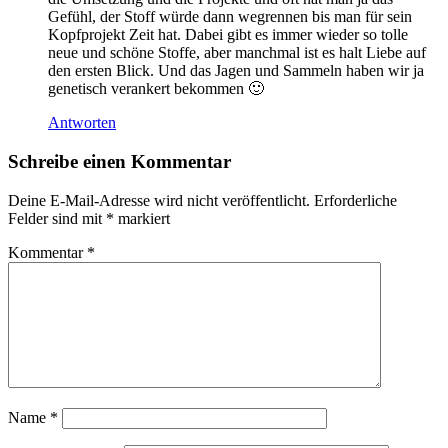
Gefühl, der Stoff würde dann wegrennen bis man für sein
Kopfprojekt Zeit hat. Dabei gibt es immer wieder so tolle
neue und schöne Stoffe, aber manchmal ist es halt Liebe auf
den ersten Blick. Und das Jagen und Sammeln haben wir ja
genetisch verankert bekommen 🙂
Antworten
Schreibe einen Kommentar
Deine E-Mail-Adresse wird nicht veröffentlicht.
Erforderliche
Felder sind mit
*
markiert
Kommentar
*
Name
*