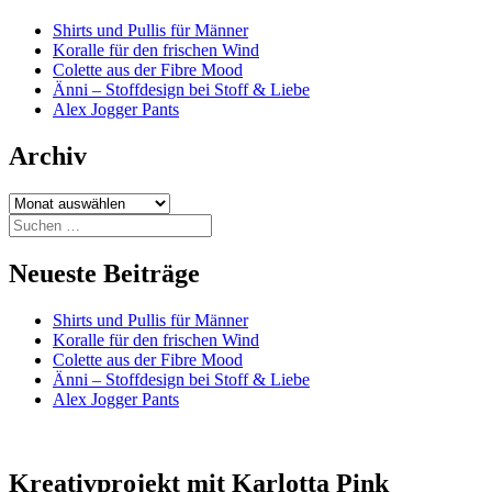
Shirts und Pullis für Männer
Koralle für den frischen Wind
Colette aus der Fibre Mood
Änni – Stoffdesign bei Stoff & Liebe
Alex Jogger Pants
Archiv
Archiv
Suchen
nach:
Neueste Beiträge
Shirts und Pullis für Männer
Koralle für den frischen Wind
Colette aus der Fibre Mood
Änni – Stoffdesign bei Stoff & Liebe
Alex Jogger Pants
Kreativprojekt mit Karlotta Pink