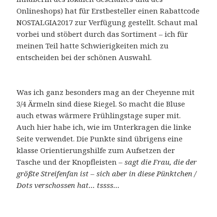
Onlineshops) hat für Erstbesteller einen Rabattcode
NOSTALGIA2017 zur Verfügung gestellt. Schaut mal
vorbei und stöbert durch das Sortiment – ich für
meinen Teil hatte Schwierigkeiten mich zu
entscheiden bei der schönen Auswahl.
Was ich ganz besonders mag an der Cheyenne mit
3/4 Ärmeln sind diese Riegel. So macht die Bluse
auch etwas wärmere Frühlingstage super mit.
Auch hier habe ich, wie im Unterkragen die linke
Seite verwendet. Die Punkte sind übrigens eine
klasse Orientierungshilfe zum Aufsetzen der
Tasche und der Knopfleisten –
sagt die Frau, die der
größte Streifenfan ist – sich aber in diese Pünktchen /
Dots verschossen hat… tssss…