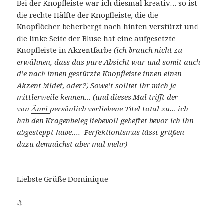
Bei der Knopfleiste war ich diesmal kreativ… so ist
die rechte Hälfte der Knopfleiste, die die
Knopflöcher beherbergt nach hinten verstürzt und
die linke Seite der Bluse hat eine aufgesetzte
Knopfleiste in Akzentfarbe
(ich brauch nicht zu
erwähnen, dass das pure Absicht war und somit auch
die nach innen gestürzte Knopfleiste innen einen
Akzent bildet, oder?) Soweit solltet ihr mich ja
mittlerweile kennen… (und dieses Mal trifft der
von
Änni
persönlich verliehene Titel total zu… ich
hab den Kragenbeleg liebevoll geheftet bevor ich ihn
abgesteppt habe…. Perfektionismus lässt grüßen –
dazu demnächst aber mal mehr)
Liebste Grüße Dominique
⚓