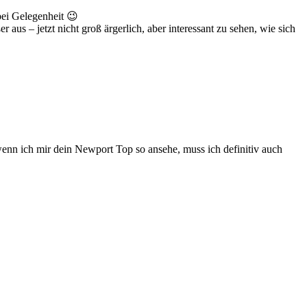
bei Gelegenheit 😉
 aus – jetzt nicht groß ärgerlich, aber interessant zu sehen, wie sich
wenn ich mir dein Newport Top so ansehe, muss ich definitiv auch