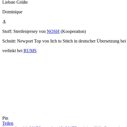
Liebste Grüße
Dominique
⚓
Stoff: Streifenjersey von
NOSH
(Kooperation)
Schnitt: Newport Top von Itch to Stitch in deutscher Übersetzung bei
verlinkt bei
RUMS
Pin
Teilen