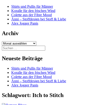
Shirts und Pullis für Männer
Koralle für den frischen Wind
Colette aus der Fibre Mood
Änni – Stoffdesign bei Stoff & Liebe
Alex Jogger Pants
Archiv
Archiv
Suchen
nach:
Neueste Beiträge
Shirts und Pullis für Männer
Koralle für den frischen Wind
Colette aus der Fibre Mood
Änni – Stoffdesign bei Stoff & Liebe
Alex Jogger Pants
Schlagwort:
Itch to Stitch