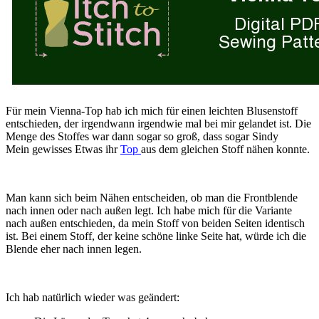
Für mein Vienna-Top hab ich mich für einen leichten Blusenstoff
entschieden, der irgendwann irgendwie mal bei mir gelandet ist. Die
Menge des Stoffes war dann sogar so groß, dass sogar Sindy
Mein gewisses Etwas ihr
Top
aus dem gleichen Stoff nähen konnte.
Man kann sich beim Nähen entscheiden, ob man die Frontblende
nach innen oder nach außen legt. Ich habe mich für die Variante
nach außen entschieden, da mein Stoff von beiden Seiten identisch
ist. Bei einem Stoff, der keine schöne linke Seite hat, würde ich die
Blende eher nach innen legen.
Ich hab natürlich wieder was geändert: