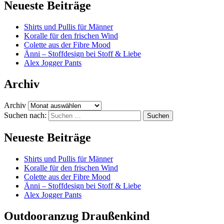
Neueste Beiträge
Shirts und Pullis für Männer
Koralle für den frischen Wind
Colette aus der Fibre Mood
Änni – Stoffdesign bei Stoff & Liebe
Alex Jogger Pants
Archiv
Archiv
Suchen nach:
Neueste Beiträge
Shirts und Pullis für Männer
Koralle für den frischen Wind
Colette aus der Fibre Mood
Änni – Stoffdesign bei Stoff & Liebe
Alex Jogger Pants
Outdooranzug Draußenkind