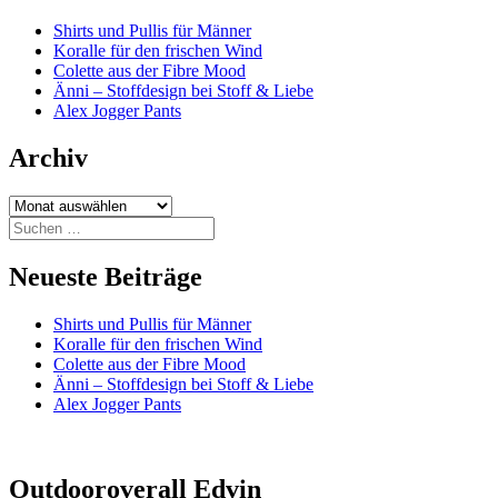
Shirts und Pullis für Männer
Koralle für den frischen Wind
Colette aus der Fibre Mood
Änni – Stoffdesign bei Stoff & Liebe
Alex Jogger Pants
Archiv
Archiv
Suchen
nach:
Neueste Beiträge
Shirts und Pullis für Männer
Koralle für den frischen Wind
Colette aus der Fibre Mood
Änni – Stoffdesign bei Stoff & Liebe
Alex Jogger Pants
Outdooroverall Edvin