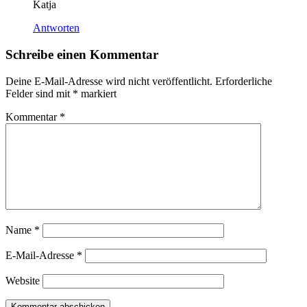
Katja
Antworten
Schreibe einen Kommentar
Deine E-Mail-Adresse wird nicht veröffentlicht.
Erforderliche
Felder sind mit
*
markiert
Kommentar
*
Name
*
E-Mail-Adresse
*
Website