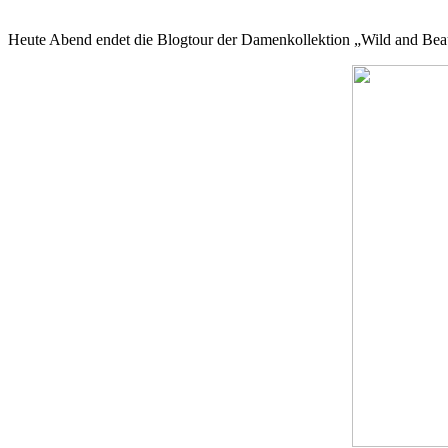
Heute Abend endet die Blogtour der Damenkollektion „Wild and Bea