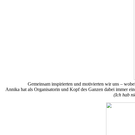
Gemeinsam inspirierten und motivierten wir uns – wobei
Annika hat als Organisatorin und Kopf des Ganzen dabei immer ein
(Ich hab n