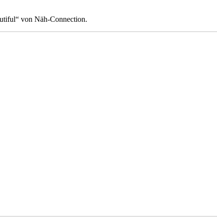
utiful“ von Näh-Connection.