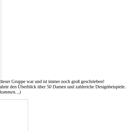
 dieser Gruppe war und ist immer noch groß geschrieben!
ahrte den Überblick über 50 Damen und zahlreiche Designbeispiele.
 gekommen…)