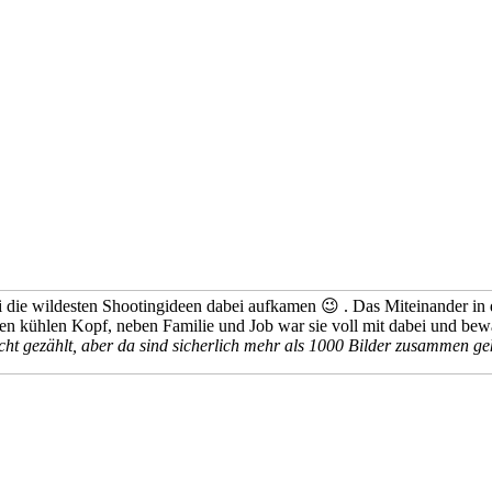
 die wildesten Shootingideen dabei aufkamen 😉 . Das Miteinander in
en kühlen Kopf, neben Familie und Job war sie voll mit dabei und bew
icht gezählt, aber da sind sicherlich mehr als 1000 Bilder zusammen